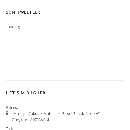
SON TWEETLER
Loading...
İLETİŞİM BİLGİLERİ
Adres:
Mareşal Çakmak Mahallesi, Birsel Sokak, No:14/C
Güngören / İSTANBUL
Tel: